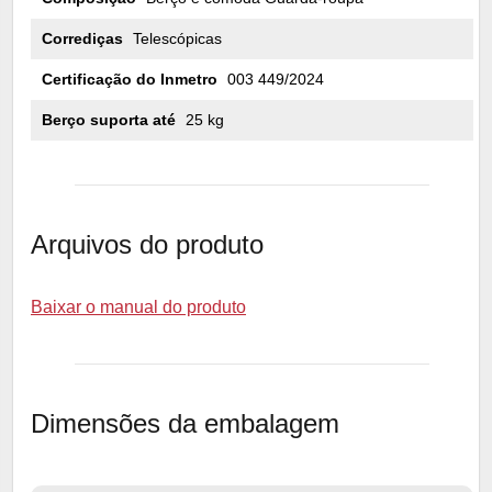
Corrediças
Telescópicas
Certificação do Inmetro
003 449/2024
Berço suporta até
25 kg
Arquivos do produto
Baixar o manual do produto
Dimensões da embalagem