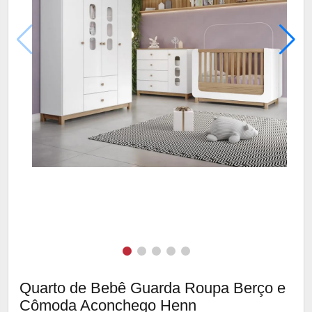
Quarto de Bebê Guarda Roupa Berço e
Cômoda Aconchego Henn