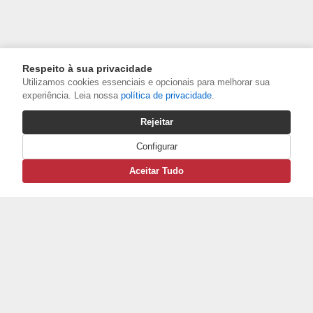
Respeito à sua privacidade
Utilizamos cookies essenciais e opcionais para melhorar sua
experiência. Leia nossa
política de privacidade
.
Rejeitar
Configurar
Aceitar Tudo