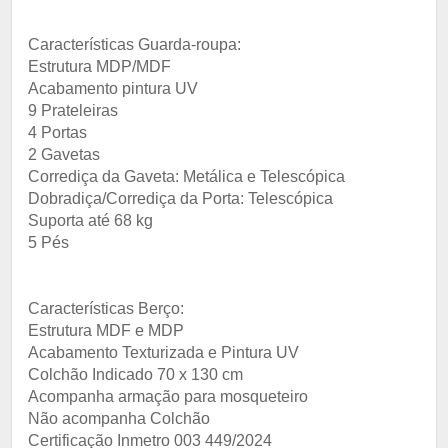
Características Guarda-roupa:
Estrutura MDP/MDF
Acabamento pintura UV
9 Prateleiras
4 Portas
2 Gavetas
Corrediça da Gaveta: Metálica e Telescópica
Dobradiça/Corrediça da Porta: Telescópica
Suporta até 68 kg
5 Pés
Características Berço:
Estrutura MDF e MDP
Acabamento Texturizada e Pintura UV
Colchão Indicado 70 x 130 cm
Acompanha armação para mosqueteiro
Não acompanha Colchão
Certificação Inmetro 003 449/2024