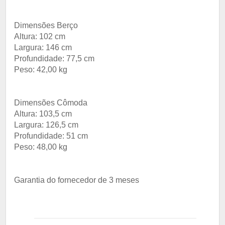
Dimensões Berço
Altura: 102 cm
Largura: 146 cm
Profundidade: 77,5 cm
Peso: 42,00 kg
Dimensões Cômoda
Altura: 103,5 cm
Largura: 126,5 cm
Profundidade: 51 cm
Peso: 48,00 kg
Garantia do fornecedor de 3 meses