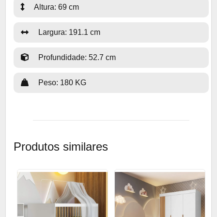
Altura: 69 cm
Largura: 191.1 cm
Profundidade: 52.7 cm
Peso: 180 KG
Produtos similares