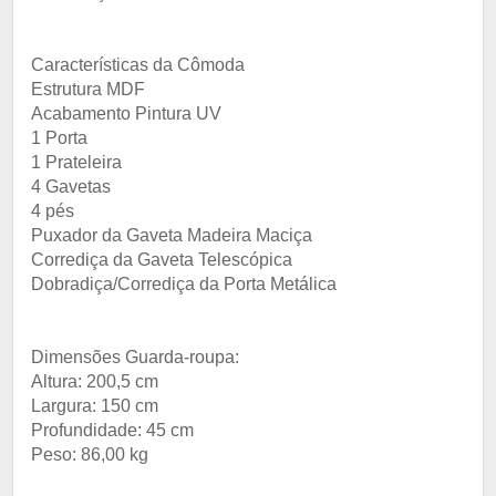
Características da Cômoda
Estrutura MDF
Acabamento Pintura UV
1 Porta
1 Prateleira
4 Gavetas
4 pés
Puxador da Gaveta Madeira Maciça
Corrediça da Gaveta Telescópica
Dobradiça/Corrediça da Porta Metálica
Dimensões Guarda-roupa:
Altura: 200,5 cm
Largura: 150 cm
Profundidade: 45 cm
Peso: 86,00 kg