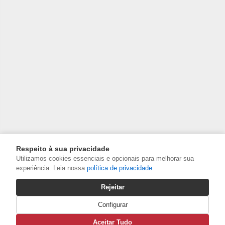
Respeito à sua privacidade
Utilizamos cookies essenciais e opcionais para melhorar sua
experiência. Leia nossa
política de privacidade
.
Rejeitar
Configurar
Aceitar Tudo