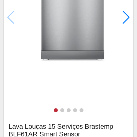
Lava Louças 15 Serviços Brastemp
BLF61AR Smart Sensor