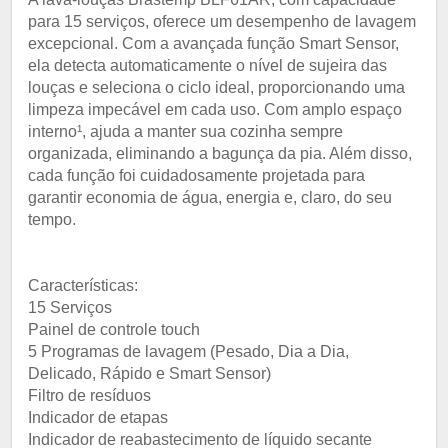
para 15 serviços, oferece um desempenho de lavagem
excepcional. Com a avançada função Smart Sensor,
ela detecta automaticamente o nível de sujeira das
louças e seleciona o ciclo ideal, proporcionando uma
limpeza impecável em cada uso. Com amplo espaço
interno¹, ajuda a manter sua cozinha sempre
organizada, eliminando a bagunça da pia. Além disso,
cada função foi cuidadosamente projetada para
garantir economia de água, energia e, claro, do seu
tempo.
Características:
15 Serviços
Painel de controle touch
5 Programas de lavagem (Pesado, Dia a Dia,
Delicado, Rápido e Smart Sensor)
Filtro de resíduos
Indicador de etapas
Indicador de reabastecimento de líquido secante