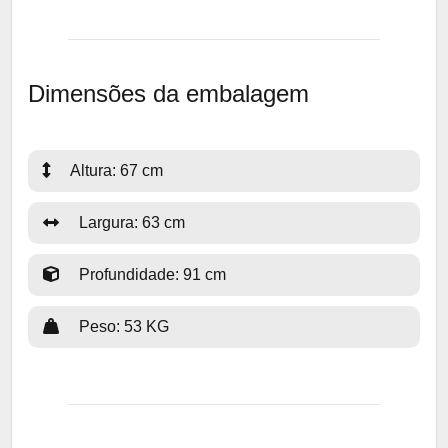
Dimensões da embalagem
Altura: 67 cm
Largura: 63 cm
Profundidade: 91 cm
Peso: 53 KG