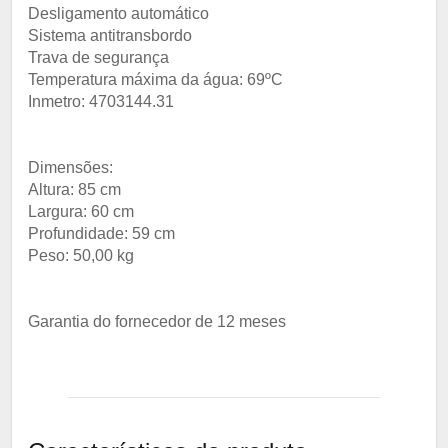
Desligamento automático
Sistema antitransbordo
Trava de segurança
Temperatura máxima da água: 69ºC
Inmetro: 4703144.31
Dimensões:
Altura: 85 cm
Largura: 60 cm
Profundidade: 59 cm
Peso: 50,00 kg
Garantia do fornecedor de 12 meses