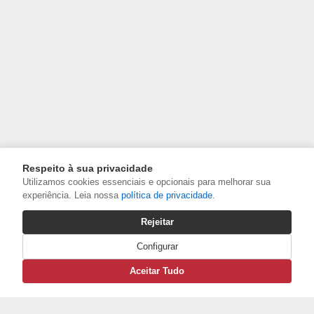
Respeito à sua privacidade
Utilizamos cookies essenciais e opcionais para melhorar sua
experiência. Leia nossa
política de privacidade
.
Rejeitar
Configurar
Aceitar Tudo