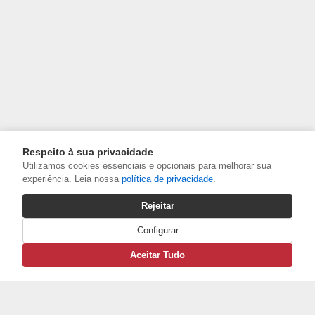
Respeito à sua privacidade
Utilizamos cookies essenciais e opcionais para melhorar sua
experiência. Leia nossa
política de privacidade
.
Rejeitar
Configurar
Aceitar Tudo