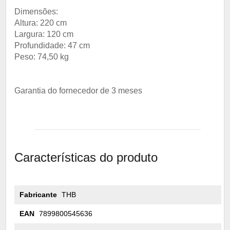
Dimensões:
Altura: 220 cm
Largura: 120 cm
Profundidade: 47 cm
Peso: 74,50 kg
Garantia do fornecedor de 3 meses
Características do produto
Fabricante
THB
EAN
7899800545636