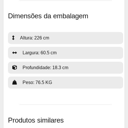
Dimensões da embalagem
Altura: 226 cm
Largura: 60.5 cm
Profundidade: 18.3 cm
Peso: 76.5 KG
Produtos similares