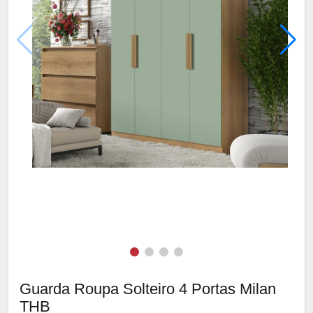
Guarda Roupa Solteiro 4 Portas Milan
THB