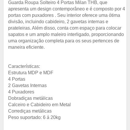
Guarda Roupa Solteiro 4 Portas Milan THB, que
apresenta um design contemporâneo e é composto por 4
portas com puxadores . Seu interior oferece uma ótima
divisão, incluindo cabideiro, 2 gavetas internas e
prateleiras. Além disso, conta com espaço para colocar
sapatos e um amplo maleiro interligado, proporcionando
uma organização completa para os seus pertences de
maneira eficiente.
Características:
Estrutura MDP e MDF
4 Portas
2 Gavetas Internas
4 Puxadores
Dobradiças metálicas
Calceiro e Cabideiro em Metal
Corrediças metálicas
Peso suportado: 6 á 20kg