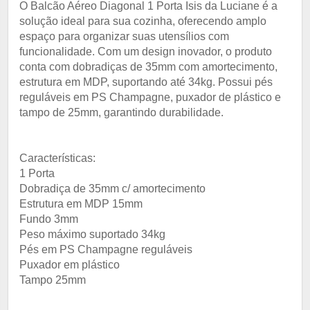
O Balcão Aéreo Diagonal 1 Porta Isis da Luciane é a
solução ideal para sua cozinha, oferecendo amplo
espaço para organizar suas utensílios com
funcionalidade. Com um design inovador, o produto
conta com dobradiças de 35mm com amortecimento,
estrutura em MDP, suportando até 34kg. Possui pés
reguláveis em PS Champagne, puxador de plástico e
tampo de 25mm, garantindo durabilidade.
Características:
1 Porta
Dobradiça de 35mm c/ amortecimento
Estrutura em MDP 15mm
Fundo 3mm
Peso máximo suportado 34kg
Pés em PS Champagne reguláveis
Puxador em plástico
Tampo 25mm