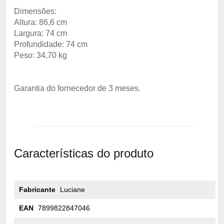
Dimensões:
Altura: 86,6 cm
Largura: 74 cm
Profundidade: 74 cm
Peso: 34,70 kg
Garantia do fornecedor de 3 meses.
Características do produto
Fabricante
Luciane
EAN
7899822847046