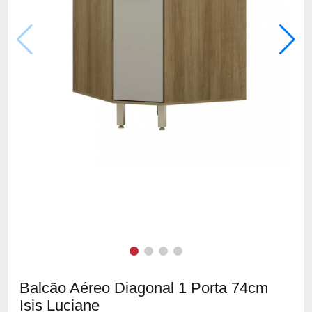
Balcão Aéreo Diagonal 1 Porta 74cm
Isis Luciane