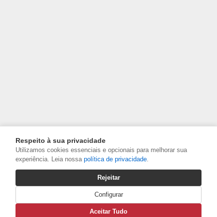
Respeito à sua privacidade
Utilizamos cookies essenciais e opcionais para melhorar sua
experiência. Leia nossa
política de privacidade
.
Rejeitar
Configurar
Aceitar Tudo