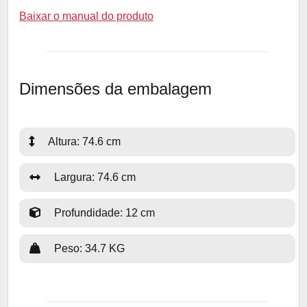
Baixar o manual do produto
Dimensões da embalagem
Altura: 74.6 cm
Largura: 74.6 cm
Profundidade: 12 cm
Peso: 34.7 KG